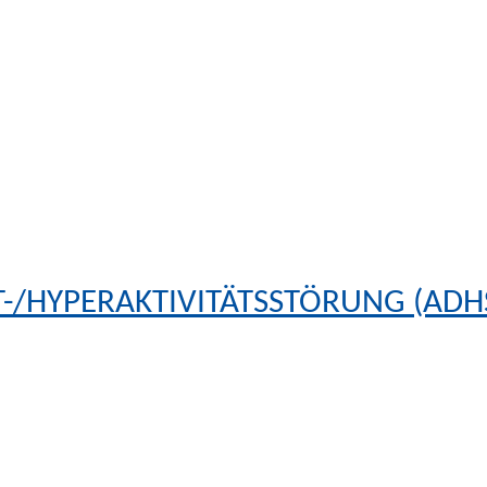
-/HYPERAKTIVITÄTSSTÖRUNG (ADH