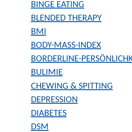
BINGE EATING
BLENDED THERAPY
BMI
BODY-MASS-INDEX
BORDERLINE-PERSÖNLICH
BULIMIE
CHEWING & SPITTING
DEPRESSION
DIABETES
DSM