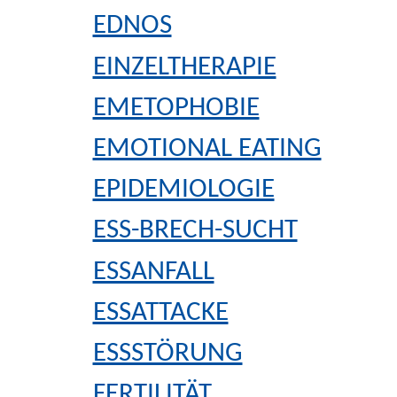
EDNOS
EINZELTHERAPIE
EMETOPHOBIE
EMOTIONAL EATING
EPIDEMIOLOGIE
ESS-BRECH-SUCHT
ESSANFALL
ESSATTACKE
ESSSTÖRUNG
FERTILITÄT