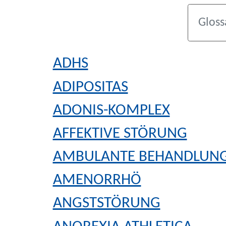
ADHS
ADIPOSITAS
ADONIS-KOMPLEX
AFFEKTIVE STÖRUNG
AMBULANTE BEHANDLUN
AMENORRHÖ
ANGSTSTÖRUNG