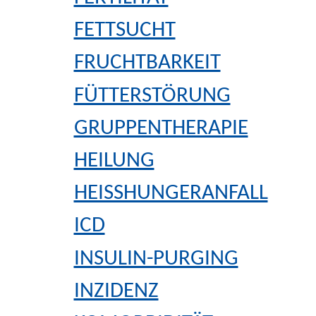
FETTSUCHT
FRUCHTBARKEIT
FÜTTERSTÖRUNG
GRUPPENTHERAPIE
HEILUNG
HEISSHUNGERANFALL
ICD
INSULIN-PURGING
INZIDENZ