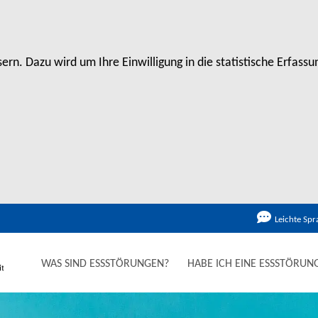
rn. Dazu wird um Ihre Einwilligung in die statistische Erfas
Leichte Spr
WAS SIND ESSSTÖRUNGEN?
HABE ICH EINE ESSSTÖRUN