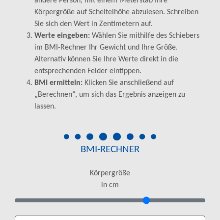
andere Person, mit einem Meterstab Ihre
Körpergröße auf Scheitelhöhe abzulesen. Schreiben
Sie sich den Wert in Zentimetern auf.
Werte eingeben:
Wählen Sie mithilfe des Schiebers
im BMI-Rechner Ihr Gewicht und Ihre Größe.
Alternativ können Sie Ihre Werte direkt in die
entsprechenden Felder eintippen.
BMI ermitteln:
Klicken Sie anschließend auf
„Berechnen“, um sich das Ergebnis anzeigen zu
lassen.
BMI-RECHNER
Körpergröße
in cm