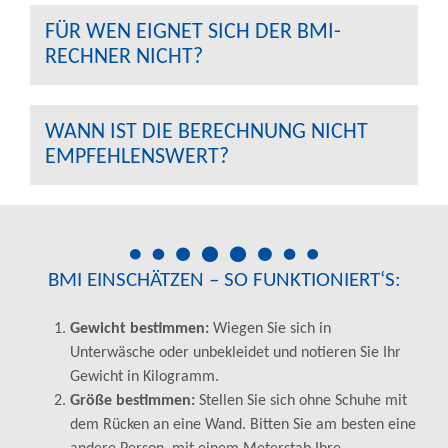
FÜR WEN EIGNET SICH DER BMI-
RECHNER NICHT?
WANN IST DIE BERECHNUNG NICHT
EMPFEHLENSWERT?
BMI EINSCHÄTZEN – SO FUNKTIONIERT‘S:
Gewicht bestimmen:
Wiegen Sie sich in
Unterwäsche oder unbekleidet und notieren Sie Ihr
Gewicht in Kilogramm.
Größe bestimmen:
Stellen Sie sich ohne Schuhe mit
dem Rücken an eine Wand. Bitten Sie am besten eine