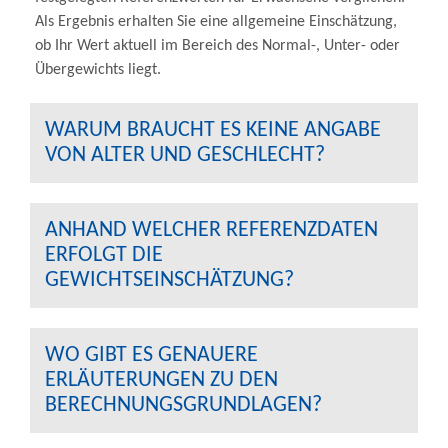
Als Ergebnis erhalten Sie eine allgemeine Einschätzung,
ob Ihr Wert aktuell im Bereich des Normal-, Unter- oder
Übergewichts liegt.
WARUM BRAUCHT ES KEINE ANGABE
VON ALTER UND GESCHLECHT?
ANHAND WELCHER REFERENZDATEN
ERFOLGT DIE
GEWICHTSEINSCHÄTZUNG?
WO GIBT ES GENAUERE
ERLÄUTERUNGEN ZU DEN
BERECHNUNGSGRUNDLAGEN?