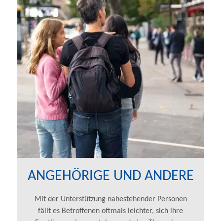
ANGEHÖRIGE UND ANDERE
Mit der Unterstützung nahestehender Personen
fällt es Betroffenen oftmals leichter, sich ihre