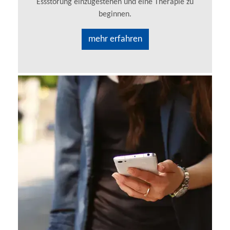
Essstörung einzugestehen und eine Therapie zu
beginnen.
mehr erfahren