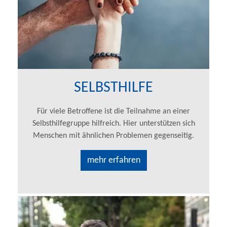
SELBSTHILFE
Für viele Betroffene ist die Teilnahme an einer
Selbsthilfegruppe hilfreich. Hier unterstützen sich
Menschen mit ähnlichen Problemen gegenseitig.
mehr erfahren