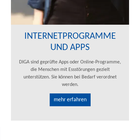
INTERNETPROGRAMME
UND APPS
DIGA sind geprüfte Apps oder Online-Programme,
die Menschen mit Essstörungen gezielt
unterstützen. Sie können bei Bedarf verordnet
werden.
mehr erfahren