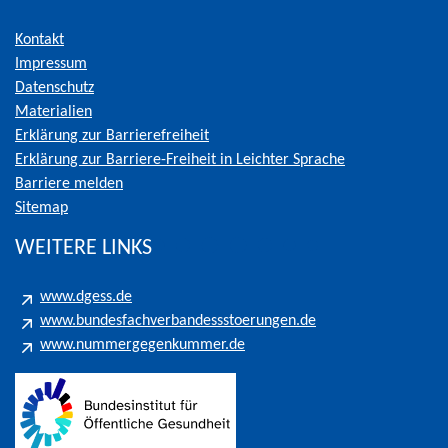
Kontakt
Impressum
Datenschutz
Materialien
Erklärung zur Barrierefreiheit
Erklärung zur Barriere-Freiheit in Leichter Sprache
Barriere melden
Sitemap
WEITERE LINKS
www.dgess.de
www.bundesfachverbandessstoerungen.de
www.nummergegenkummer.de