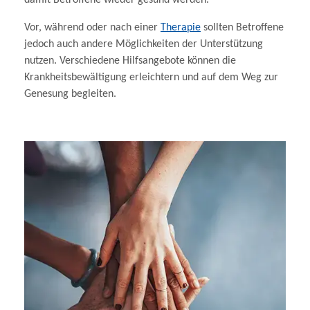
Vor, während oder nach einer
Therapie
sollten Betroffene
jedoch auch andere Möglichkeiten der Unterstützung
nutzen. Verschiedene Hilfsangebote können die
Krankheitsbewältigung erleichtern und auf dem Weg zur
Genesung begleiten.