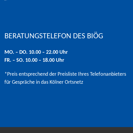
Hinweis: Preis entsprechend der Preisliste Ihres Telefonanbi
BERATUNGSTELEFON DES BIÖG
MO. – DO. 10.00 – 22.00 Uhr
FR. – SO. 10.00 – 18.00 Uhr
*Preis entsprechend der Preisliste Ihres Telefonanbieters
für Gespräche in das Kölner Ortsnetz