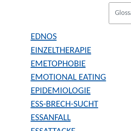
EDNOS
EINZELTHERAPIE
EMETOPHOBIE
EMOTIONAL EATING
EPIDEMIOLOGIE
ESS-BRECH-SUCHT
ESSANFALL