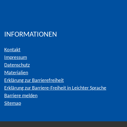
INFORMATIONEN
Kontakt
Impressum
Datenschutz
Materialien
Erklärung zur Barrierefreiheit
Erklärung zur Barriere-Freiheit in Leichter Sprache
Barriere melden
Sitemap