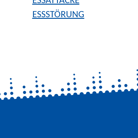
ESSATTACKE
ESSSTÖRUNG