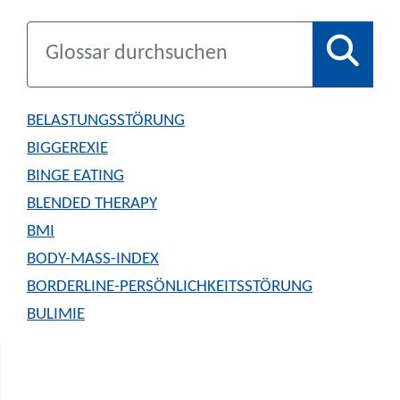
BELASTUNGSSTÖRUNG
BIGGEREXIE
BINGE EATING
BLENDED THERAPY
BMI
BODY-MASS-INDEX
BORDERLINE-PERSÖNLICHKEITSSTÖRUNG
BULIMIE