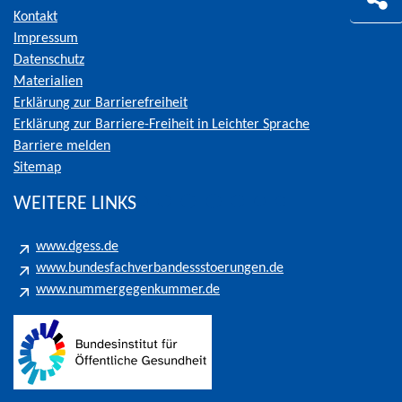
Kontakt
Impressum
Datenschutz
Materialien
Erklärung zur Barrierefreiheit
Erklärung zur Barriere-Freiheit in Leichter Sprache
Barriere melden
Sitemap
WEITERE LINKS
www.dgess.de
www.bundesfachverbandessstoerungen.de
www.nummergegenkummer.de