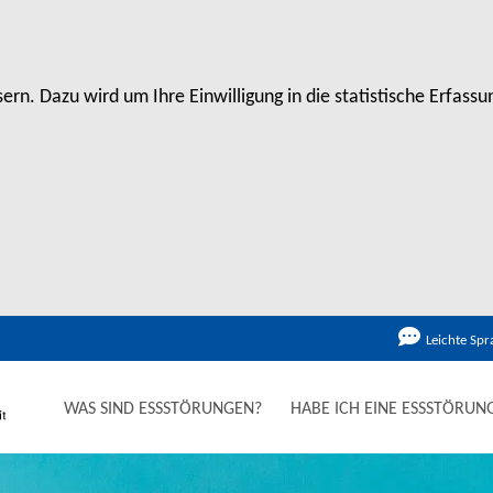
rn. Dazu wird um Ihre Einwilligung in die statistische Erfas
Leichte Spr
WAS SIND ESSSTÖRUNGEN?
HABE ICH EINE ESSSTÖRUN