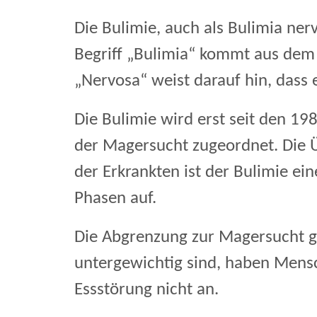
Die Bulimie, auch als Bulimia ner
Begriff „Bulimia“ kommt aus dem
„Nervosa“ weist darauf hin, dass
Die Bulimie wird erst seit den 19
der Magersucht zugeordnet. Die Ü
der Erkrankten ist der Bulimie e
Phasen auf.
Die Abgrenzung zur Magersucht 
untergewichtig sind, haben Mens
Essstörung nicht an.