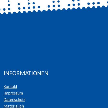
INFORMATIONEN
Kontakt
Impressum
Datenschutz
Materialien