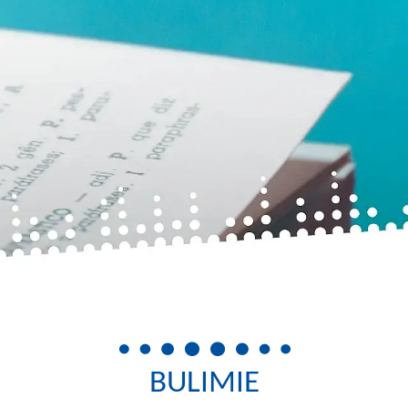
BULIMIE