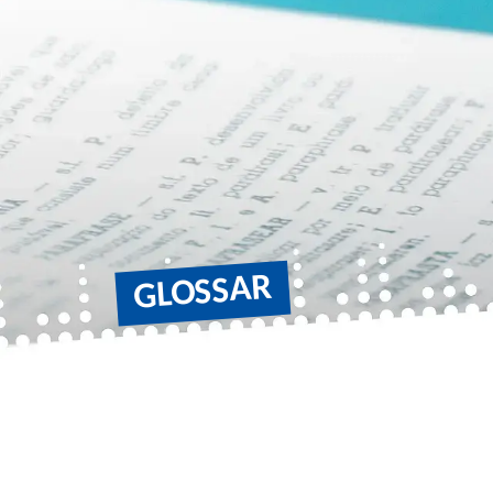
GLOSSAR