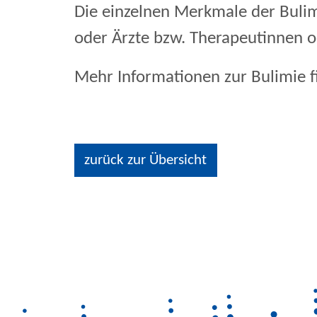
Die einzelnen Merkmale der Buli
oder Ärzte bzw. Therapeutinnen o
Mehr Informationen zur Bulimie f
zurück zur Übersicht