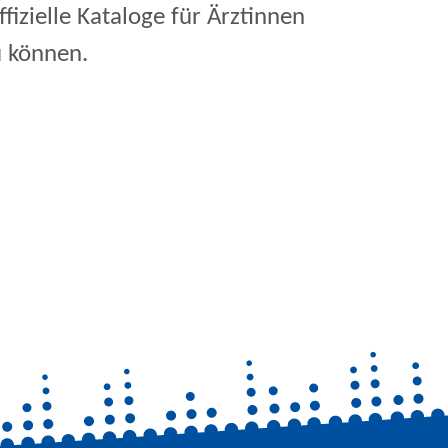
ffizielle Kataloge für Ärztinnen
u können.