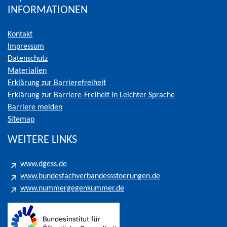
INFORMATIONEN
Kontakt
Impressum
Datenschutz
Materialien
Erklärung zur Barrierefreiheit
Erklärung zur Barriere-Freiheit in Leichter Sprache
Barriere melden
Sitemap
WEITERE LINKS
www.dgess.de
www.bundesfachverbandessstoerungen.de
www.nummergegenkummer.de