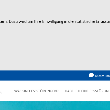
rn. Dazu wird um Ihre Einwilligung in die statistische Erfas
Leichte Spr
WAS SIND ESSSTÖRUNGEN?
HABE ICH EINE ESSSTÖRUN