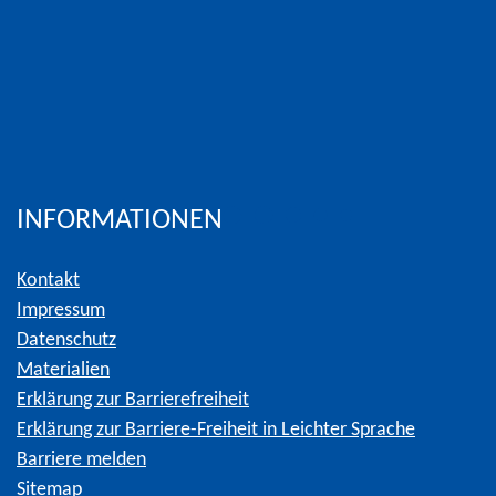
INFORMATIONEN
Kontakt
Impressum
Datenschutz
Materialien
Erklärung zur Barrierefreiheit
Erklärung zur Barriere-Freiheit in Leichter Sprache
Barriere melden
Sitemap