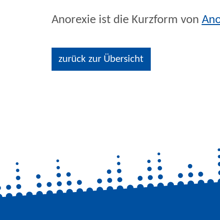
Anorexie ist die Kurzform von
Ano
zurück zur Übersicht