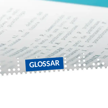
GLOSSAR