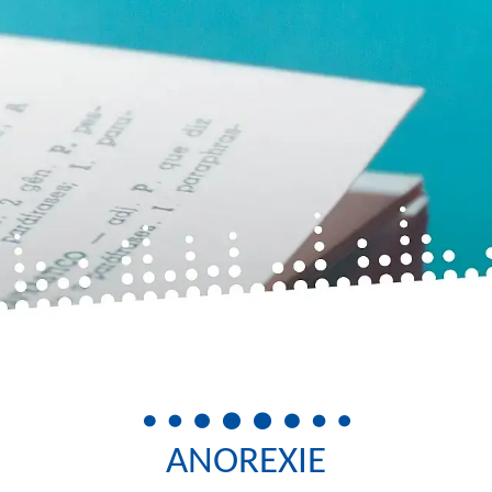
ANOREXIE