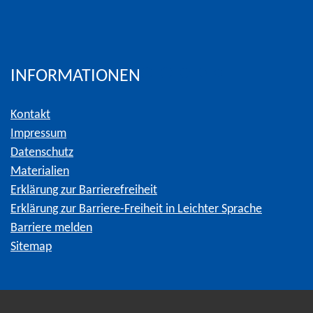
INFORMATIONEN
Kontakt
Impressum
Datenschutz
Materialien
Erklärung zur Barrierefreiheit
Erklärung zur Barriere-Freiheit in Leichter Sprache
Barriere melden
Sitemap