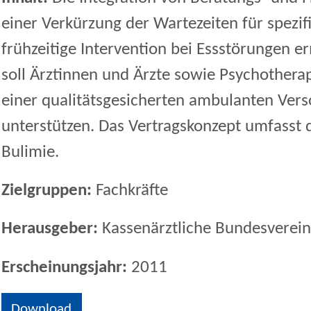
einer Verkürzung der Wartezeiten für spezifi
frühzeitige Intervention bei Essstörungen er
soll Ärztinnen und Ärzte sowie Psychothera
einer qualitätsgesicherten ambulanten Ver
unterstützen. Das Vertragskonzept umfasst 
Bulimie.
Zielgruppen:
Fachkräfte
Herausgeber:
Kassenärztliche Bundesverein
Erscheinungsjahr:
2011
Download