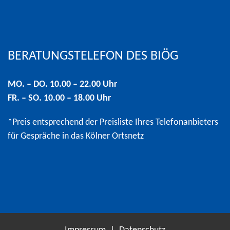
Hinweis: Preis entsprechend der Preisliste Ihres Telefonanbi
BERATUNGSTELEFON DES BIÖG
MO. – DO. 10.00 – 22.00 Uhr
FR. – SO. 10.00 – 18.00 Uhr
*Preis entsprechend der Preisliste Ihres Telefonanbieters
für Gespräche in das Kölner Ortsnetz