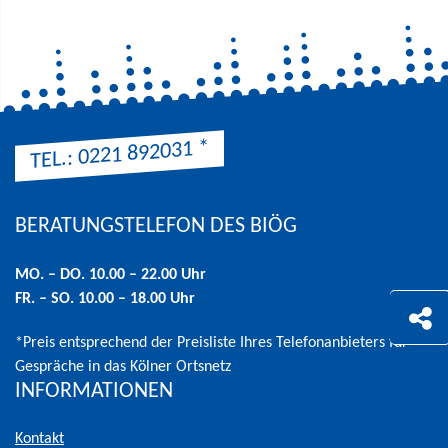
*
TEL.: 0221 892031
BERATUNGSTELEFON DES BIÖG
Hinweis: Preis entsprechend der Preisliste Ihres Telefonanbieters 
MO. – DO. 10.00 – 22.00 Uhr
FR. – SO. 10.00 – 18.00 Uhr
*Preis entsprechend der Preisliste Ihres Telefonanbieters für
Gespräche in das Kölner Ortsnetz
INFORMATIONEN
Kontakt