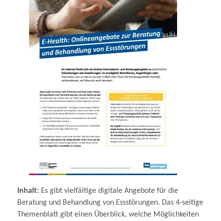
Inhalt:
Es gibt vielfältige digitale Angebote für die
Beratung und Behandlung von Essstörungen. Das 4-seitige
Themenblatt gibt einen Überblick, welche Möglichkeiten