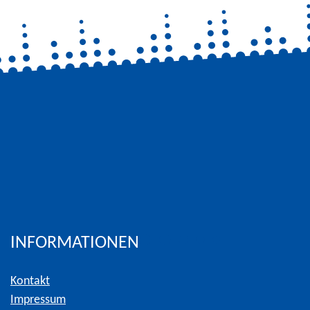
INFORMATIONEN
Kontakt
Impressum