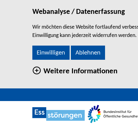
Webanalyse / Datenerfassung
Wir möchten diese Website fortlaufend verbesse
Einwilligung kann jederzeit widerrufen werden.
Einwilligen
Ablehnen
Weitere Informationen
direkt zum Hauptinhalt springen