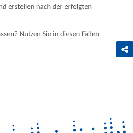
d erstellen nach der erfolgten
ssen? Nutzen Sie in diesen Fällen