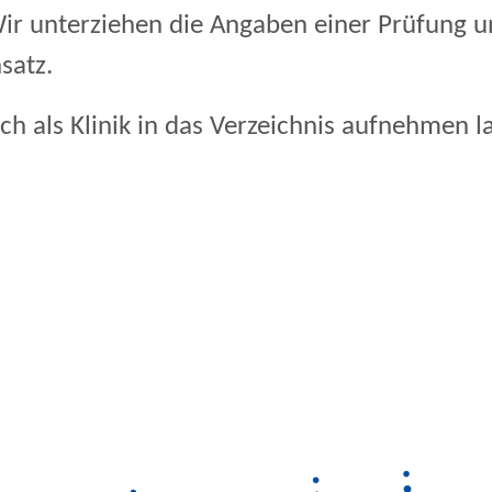
ir unterziehen die Angaben einer Prüfung un
satz.
h als Klinik in das Verzeichnis aufnehmen la