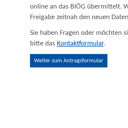
online an das BIÖG übermittelt. W
Freigabe zeitnah den neuen Daten
Sie haben Fragen oder möchten sic
bitte das
Kontaktformular
.
Weiter zum Antragsformular