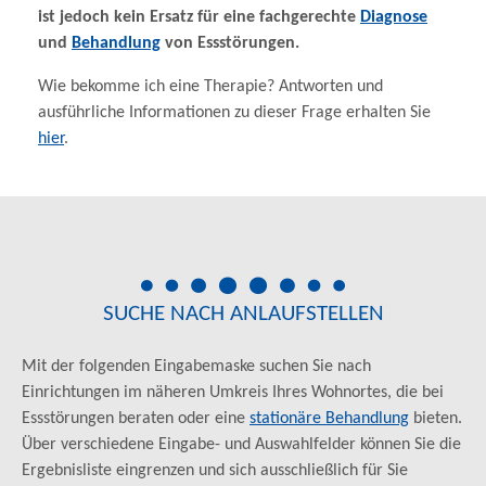
ist jedoch kein Ersatz für eine fachgerechte
Diagnose
und
Behandlung
von Essstörungen.
Wie bekomme ich eine Therapie? Antworten und
ausführliche Informationen zu dieser Frage erhalten Sie
hier
.
SUCHE NACH ANLAUFSTELLEN
Mit der folgenden Eingabemaske suchen Sie nach
Einrichtungen im näheren Umkreis Ihres Wohnortes, die bei
Essstörungen beraten oder eine
stationäre Behandlung
bieten.
Über verschiedene Eingabe- und Auswahlfelder können Sie die
Ergebnisliste eingrenzen und sich ausschließlich für Sie