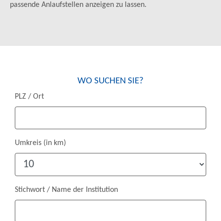
passende Anlaufstellen anzeigen zu lassen.
WO SUCHEN SIE?
PLZ / Ort
Umkreis (in km)
Stichwort / Name der Institution