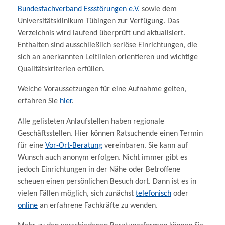
Bundesfachverband Essstörungen e.V.
sowie dem
Universitätsklinikum Tübingen zur Verfügung. Das
Verzeichnis wird laufend überprüft und aktualisiert.
Enthalten sind ausschließlich seriöse Einrichtungen, die
sich an anerkannten Leitlinien orientieren und wichtige
Qualitätskriterien erfüllen.
Welche Voraussetzungen für eine Aufnahme gelten,
erfahren Sie
hier
.
Alle gelisteten Anlaufstellen haben regionale
Geschäftsstellen. Hier können Ratsuchende einen Termin
für eine
Vor-Ort-Beratung
vereinbaren. Sie kann auf
Wunsch auch anonym erfolgen. Nicht immer gibt es
jedoch Einrichtungen in der Nähe oder Betroffene
scheuen einen persönlichen Besuch dort. Dann ist es in
vielen Fällen möglich, sich zunächst
telefonisch
oder
online
an erfahrene Fachkräfte zu wenden.